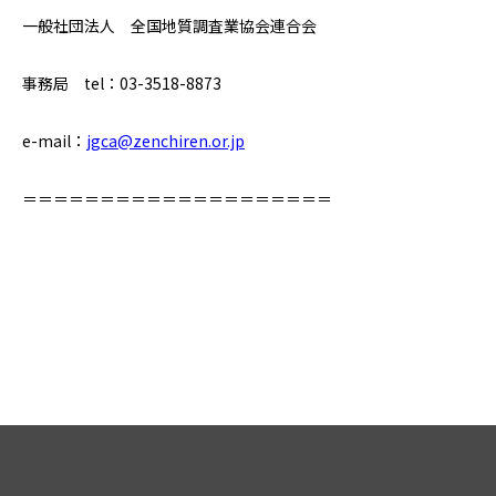
一般社団法人 全国地質調査業協会連合会
事務局 tel：03-3518-8873
e-mail：
jgca@zenchiren.or.jp
＝＝＝＝＝＝＝＝＝＝＝＝＝＝＝＝＝＝＝＝